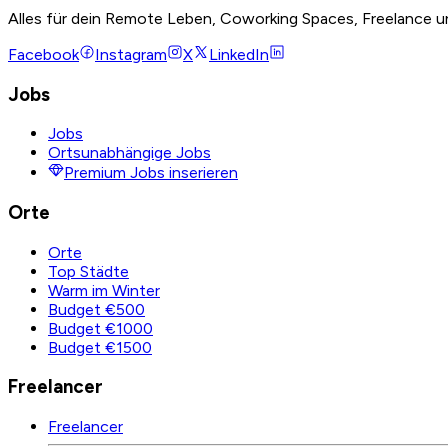
Alles für dein Remote Leben, Coworking Spaces, Freelance u
Facebook
Instagram
X
LinkedIn
Jobs
Jobs
Ortsunabhängige Jobs
Premium Jobs inserieren
Orte
Orte
Top Städte
Warm im Winter
Budget €500
Budget €1000
Budget €1500
Freelancer
Freelancer