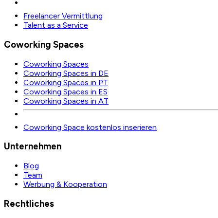
Freelancer Vermittlung
Talent as a Service
Coworking Spaces
Coworking Spaces
Coworking Spaces in DE
Coworking Spaces in PT
Coworking Spaces in ES
Coworking Spaces in AT
Coworking Space kostenlos inserieren
Unternehmen
Blog
Team
Werbung & Kooperation
Rechtliches