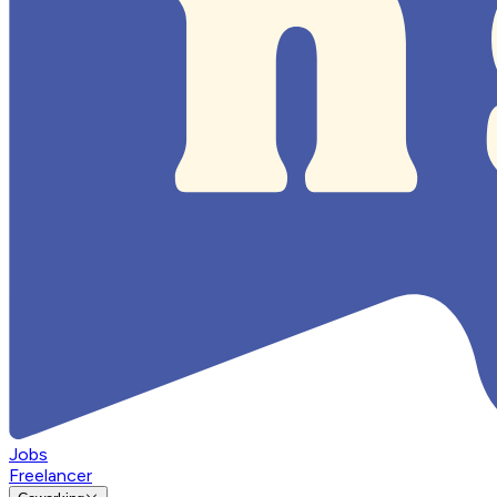
Jobs
Freelancer