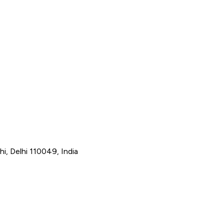
hi, Delhi 110049, India