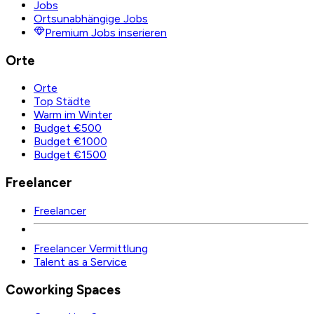
Jobs
Ortsunabhängige Jobs
Premium Jobs inserieren
Orte
Orte
Top Städte
Warm im Winter
Budget €500
Budget €1000
Budget €1500
Freelancer
Freelancer
Freelancer Vermittlung
Talent as a Service
Coworking Spaces