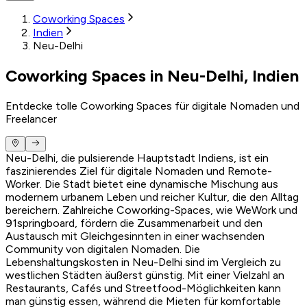
Coworking Spaces
Indien
Neu-Delhi
Coworking Spaces in Neu-Delhi, Indien
Entdecke tolle Coworking Spaces für digitale Nomaden und
Freelancer
Neu-Delhi, die pulsierende Hauptstadt Indiens, ist ein
faszinierendes Ziel für digitale Nomaden und Remote-
Worker. Die Stadt bietet eine dynamische Mischung aus
modernem urbanem Leben und reicher Kultur, die den Alltag
bereichern. Zahlreiche Coworking-Spaces, wie WeWork und
91springboard, fördern die Zusammenarbeit und den
Austausch mit Gleichgesinnten in einer wachsenden
Community von digitalen Nomaden. Die
Lebenshaltungskosten in Neu-Delhi sind im Vergleich zu
westlichen Städten äußerst günstig. Mit einer Vielzahl an
Restaurants, Cafés und Streetfood-Möglichkeiten kann
man günstig essen, während die Mieten für komfortable