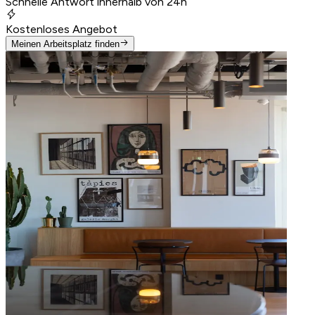
Schnelle Antwort innerhalb von 24h
Kostenloses Angebot
Meinen Arbeitsplatz finden