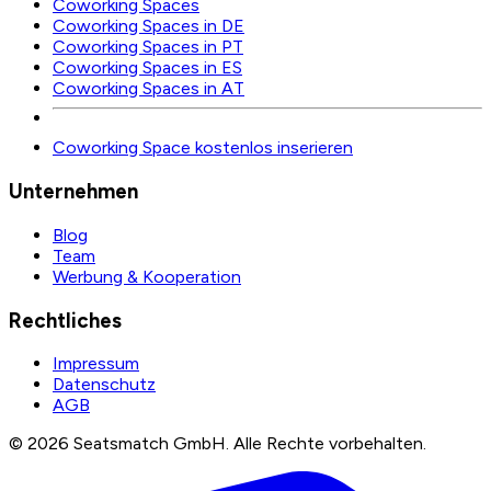
Coworking Spaces
Coworking Spaces in DE
Coworking Spaces in PT
Coworking Spaces in ES
Coworking Spaces in AT
Coworking Space kostenlos inserieren
Unternehmen
Blog
Team
Werbung & Kooperation
Rechtliches
Impressum
Datenschutz
AGB
©
2026
Seatsmatch GmbH.
Alle Rechte vorbehalten.