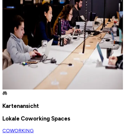
Kartenansicht
Lokale Coworking Spaces
COWORKING