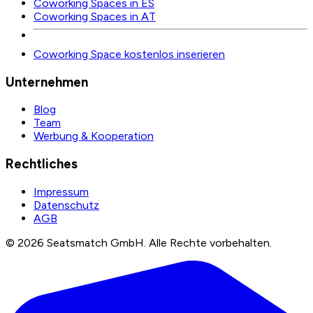
Coworking Spaces in ES
Coworking Spaces in AT
Coworking Space kostenlos inserieren
Unternehmen
Blog
Team
Werbung & Kooperation
Rechtliches
Impressum
Datenschutz
AGB
©
2026
Seatsmatch GmbH.
Alle Rechte vorbehalten.