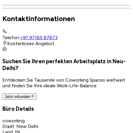
Kontaktinformationen
Telefon
:
+91 97165 87873
Kostenloses Angebot
Suchen Sie Ihren perfekten Arbeitsplatz in Neu-
Delhi?
Entdecken Sie Tausende von Coworking Spaces weltweit
und finden Sie Ihre ideale Work-Life-Balance.
Jetzt erkunden
Büro Details
coworking
Stadt
:
New Delhi
Land
:
IN