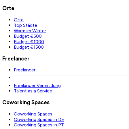
Orte
Orte
Top Städte
Warm im Winter
Budget €500
Budget €1000
Budget €1500
Freelancer
Freelancer
Freelancer Vermittlung
Talent as a Service
Coworking Spaces
Coworking Spaces
Coworking Spaces in DE
Coworking Spaces in PT