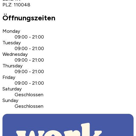
PLZ
:
110048
Öffnungszeiten
Monday
09:00 - 21:00
Tuesday
09:00 - 21:00
Wednesday
09:00 - 21:00
Thursday
09:00 - 21:00
Friday
09:00 - 21:00
Saturday
Geschlossen
Sunday
Geschlossen