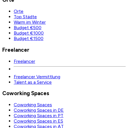
Orte
Top Städte
Warm im Winter
Budget €500
Budget €1000
Budget €1500
Freelancer
Freelancer
Freelancer Vermittlung
Talent as a Service
Coworking Spaces
Coworking Spaces
Coworking Spaces in DE
Coworking Spaces in PT
Coworking Spaces in ES
Coworking Spaces in AT