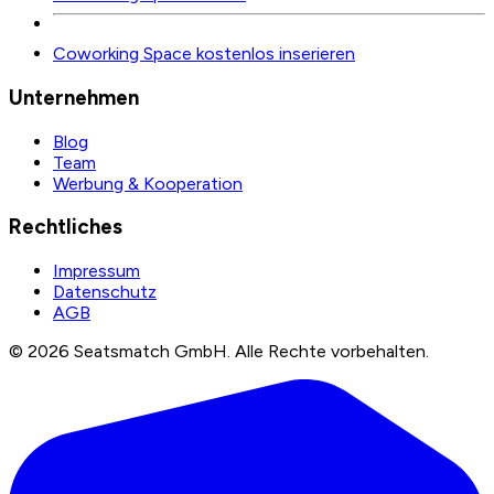
Coworking Space kostenlos inserieren
Unternehmen
Blog
Team
Werbung & Kooperation
Rechtliches
Impressum
Datenschutz
AGB
©
2026
Seatsmatch GmbH.
Alle Rechte vorbehalten.