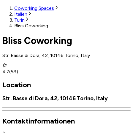
Coworking Spaces
Italien
Turin
Bliss Coworking
Bliss Coworking
Str. Basse di Dora, 42, 10146 Torino, Italy
4.7
(
58
)
Location
Str. Basse di Dora, 42, 10146 Torino, Italy
Kontaktinformationen