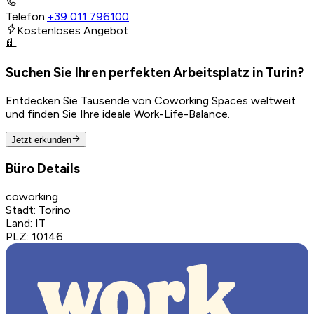
Telefon
:
+39 011 796100
Kostenloses Angebot
Suchen Sie Ihren perfekten Arbeitsplatz in Turin?
Entdecken Sie Tausende von Coworking Spaces weltweit
und finden Sie Ihre ideale Work-Life-Balance.
Jetzt erkunden
Büro Details
coworking
Stadt
:
Torino
Land
:
IT
PLZ
:
10146