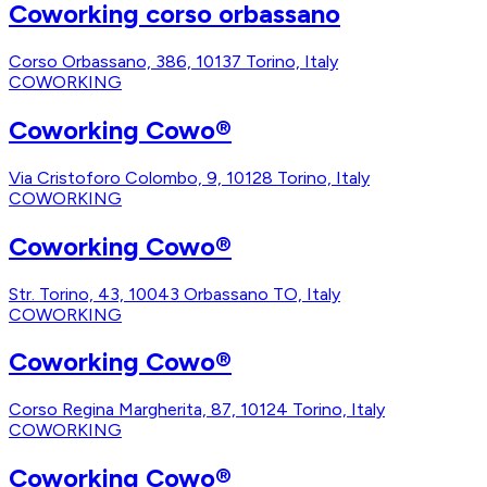
Coworking corso orbassano
Corso Orbassano, 386, 10137 Torino, Italy
COWORKING
Coworking Cowo®
Via Cristoforo Colombo, 9, 10128 Torino, Italy
COWORKING
Coworking Cowo®
Str. Torino, 43, 10043 Orbassano TO, Italy
COWORKING
Coworking Cowo®
Corso Regina Margherita, 87, 10124 Torino, Italy
COWORKING
Coworking Cowo®