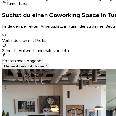
Turin
,
Italien
Suchst du einen Coworking Space in Tu
Finde den perfekten Arbeitsplatz in Turin, der zu deinen Bedü
Verbinde dich mit Profis
Schnelle Antwort innerhalb von 24h
Kostenloses Angebot
Meinen Arbeitsplatz finden