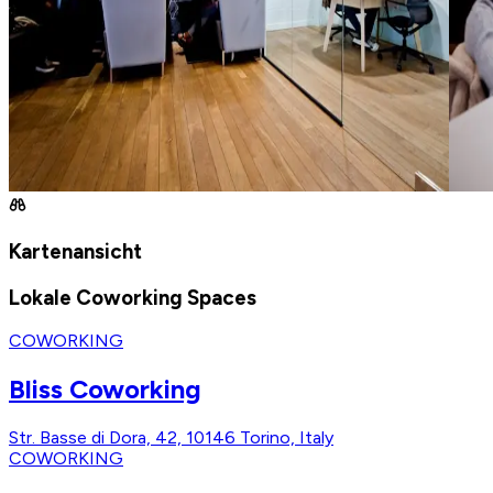
Kartenansicht
Lokale Coworking Spaces
COWORKING
Bliss Coworking
Str. Basse di Dora, 42, 10146 Torino, Italy
COWORKING