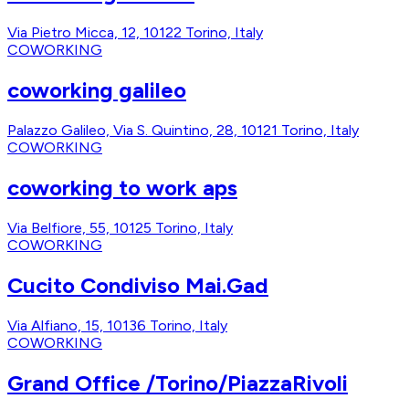
Via Pietro Micca, 12, 10122 Torino, Italy
COWORKING
coworking galileo
Palazzo Galileo, Via S. Quintino, 28, 10121 Torino, Italy
COWORKING
coworking to work aps
Via Belfiore, 55, 10125 Torino, Italy
COWORKING
Cucito Condiviso Mai.Gad
Via Alfiano, 15, 10136 Torino, Italy
COWORKING
Grand Office /Torino/PiazzaRivoli