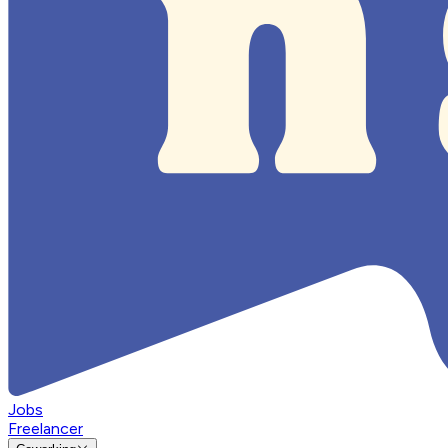
Jobs
Freelancer