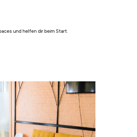
aces und helfen dir beim Start.