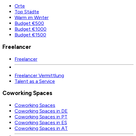
Orte
Top Städte
Warm im Winter
Budget €500
Budget €1000
Budget €1500
Freelancer
Freelancer
Freelancer Vermittlung
Talent as a Service
Coworking Spaces
Coworking Spaces
Coworking Spaces in DE
Coworking Spaces in PT
Coworking Spaces in ES
Coworking Spaces in AT