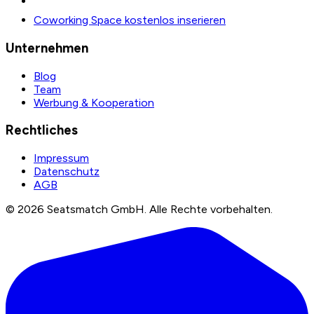
Coworking Space kostenlos inserieren
Unternehmen
Blog
Team
Werbung & Kooperation
Rechtliches
Impressum
Datenschutz
AGB
©
2026
Seatsmatch GmbH.
Alle Rechte vorbehalten.