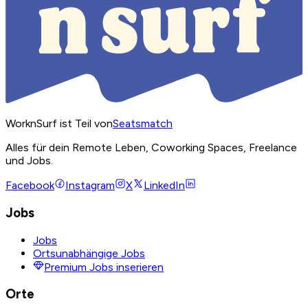
WorknSurf ist Teil von
Seatsmatch
Alles für dein Remote Leben, Coworking Spaces, Freelance
und Jobs.
Facebook
Instagram
X
LinkedIn
Jobs
Jobs
Ortsunabhängige Jobs
Premium Jobs inserieren
Orte