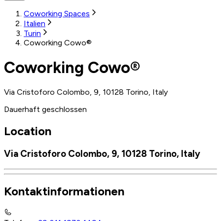
Coworking Spaces
Italien
Turin
Coworking Cowo®
Coworking Cowo®
Via Cristoforo Colombo, 9, 10128 Torino, Italy
Dauerhaft geschlossen
Location
Via Cristoforo Colombo, 9, 10128 Torino, Italy
Kontaktinformationen