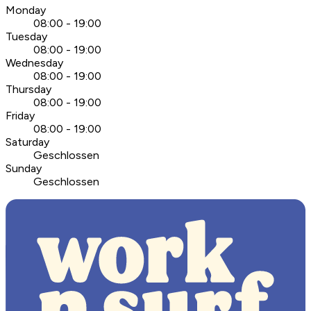
Monday
08:00 - 19:00
Tuesday
08:00 - 19:00
Wednesday
08:00 - 19:00
Thursday
08:00 - 19:00
Friday
08:00 - 19:00
Saturday
Geschlossen
Sunday
Geschlossen