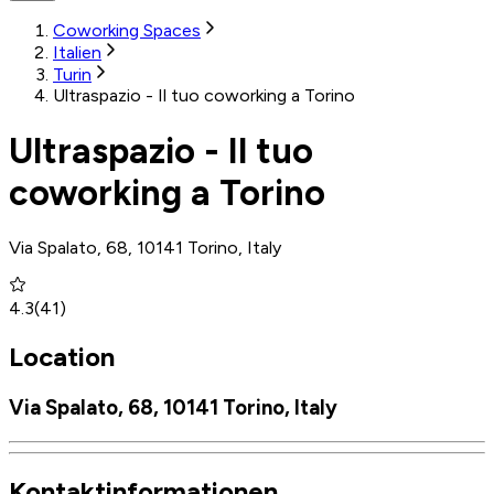
Coworking Spaces
Italien
Turin
Ultraspazio - Il tuo coworking a Torino
Ultraspazio - Il tuo
coworking a Torino
Via Spalato, 68, 10141 Torino, Italy
4.3
(
41
)
Location
Via Spalato, 68, 10141 Torino, Italy
Kontaktinformationen