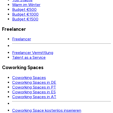
Warm im Winter
Budget €500
Budget €1000
Budget €1500
Freelancer
Freelancer
Freelancer Vermittlung
Talent as a Service
Coworking Spaces
Coworking Spaces
Coworking Spaces in DE
Coworking Spaces in PT
Coworking Spaces in ES
Coworking Spaces in AT
Coworking Space kostenlos inserieren