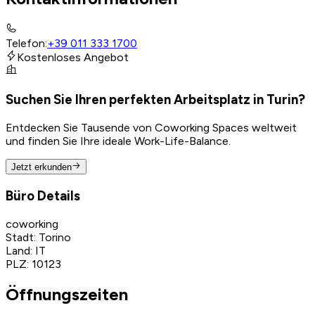
Telefon
:
+39 011 333 1700
Kostenloses Angebot
Suchen Sie Ihren perfekten Arbeitsplatz in Turin?
Entdecken Sie Tausende von Coworking Spaces weltweit
und finden Sie Ihre ideale Work-Life-Balance.
Jetzt erkunden
Büro Details
coworking
Stadt
:
Torino
Land
:
IT
PLZ
:
10123
Öffnungszeiten