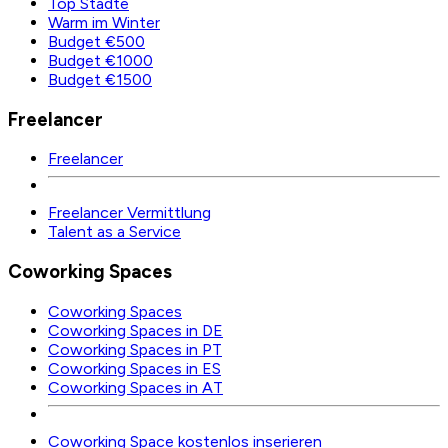
Top Städte
Warm im Winter
Budget €500
Budget €1000
Budget €1500
Freelancer
Freelancer
Freelancer Vermittlung
Talent as a Service
Coworking Spaces
Coworking Spaces
Coworking Spaces in DE
Coworking Spaces in PT
Coworking Spaces in ES
Coworking Spaces in AT
Coworking Space kostenlos inserieren