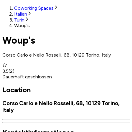
Coworking Spaces
Italien
Turin
Woup's
Woup's
Corso Carlo e Nello Rosselli, 68, 10129 Torino, Italy
3.5
(
2
)
Dauerhaft geschlossen
Location
Corso Carlo e Nello Rosselli, 68, 10129 Torino,
Italy