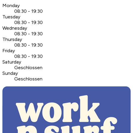
Monday
08:30 - 19:30
Tuesday
08:30 - 19:30
Wednesday
08:30 - 19:30
Thursday
08:30 - 19:30
Friday
08:30 - 19:30
Saturday
Geschlossen
Sunday
Geschlossen