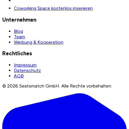
Coworking Space kostenlos inserieren
Unternehmen
Blog
Team
Werbung & Kooperation
Rechtliches
Impressum
Datenschutz
AGB
©
2026
Seatsmatch GmbH.
Alle Rechte vorbehalten.