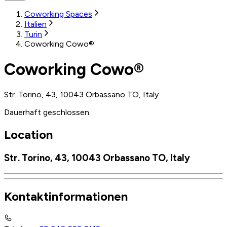
Coworking Spaces
Italien
Turin
Coworking Cowo®
Coworking Cowo®
Str. Torino, 43, 10043 Orbassano TO, Italy
Dauerhaft geschlossen
Location
Str. Torino, 43, 10043 Orbassano TO, Italy
Kontaktinformationen