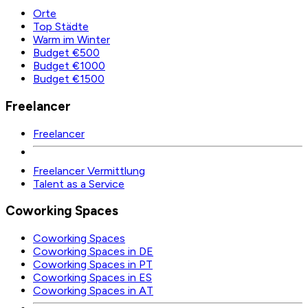
Orte
Top Städte
Warm im Winter
Budget €500
Budget €1000
Budget €1500
Freelancer
Freelancer
Freelancer Vermittlung
Talent as a Service
Coworking Spaces
Coworking Spaces
Coworking Spaces in DE
Coworking Spaces in PT
Coworking Spaces in ES
Coworking Spaces in AT