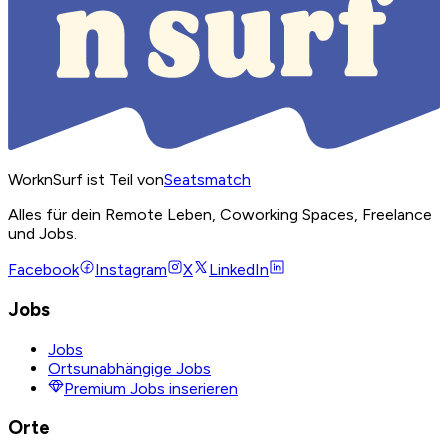
WorknSurf ist Teil von
Seatsmatch
Alles für dein Remote Leben, Coworking Spaces, Freelance
und Jobs.
Facebook
Instagram
X
LinkedIn
Jobs
Jobs
Ortsunabhängige Jobs
Premium Jobs inserieren
Orte