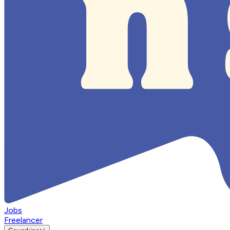
Jobs
Freelancer