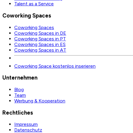
Talent as a Service
Coworking Spaces
Coworking Spaces
Coworking Spaces in DE
Coworking Spaces in PT
Coworking Spaces in ES
Coworking Spaces in AT
Coworking Space kostenlos inserieren
Unternehmen
Blog
Team
Werbung & Kooperation
Rechtliches
Impressum
Datenschutz