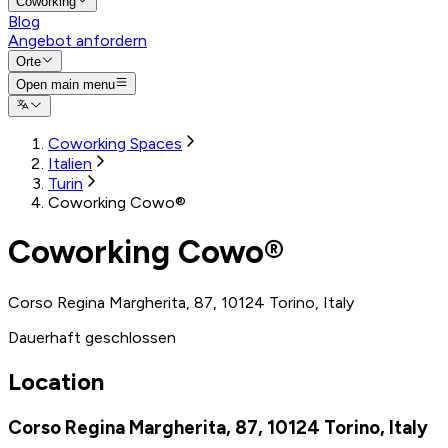
Coworking
Blog
Angebot anfordern
Orte
Open main menu
Coworking Spaces
Italien
Turin
Coworking Cowo®
Coworking Cowo®
Corso Regina Margherita, 87, 10124 Torino, Italy
Dauerhaft geschlossen
Location
Corso Regina Margherita, 87, 10124 Torino, Italy