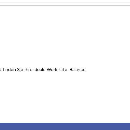
inden Sie Ihre ideale Work-Life-Balance.