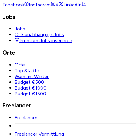
Facebook
Instagram
X
LinkedIn
Jobs
Jobs
Ortsunabhängige Jobs
Premium Jobs inserieren
Orte
Orte
Top Städte
Warm im Winter
Budget €500
Budget €1000
Budget €1500
Freelancer
Freelancer
Freelancer Vermittlung