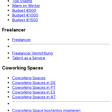
Top Städte
Warm im Winter
Budget €500
Budget €1000
Budget €1500
Freelancer
Freelancer
Freelancer Vermittlung
Talent as a Service
Coworking Spaces
Coworking Spaces
Coworking Spaces in DE
Coworking Spaces in PT
Coworking Spaces in ES
Coworking Spaces in AT
Coworking Space kostenlos inserieren