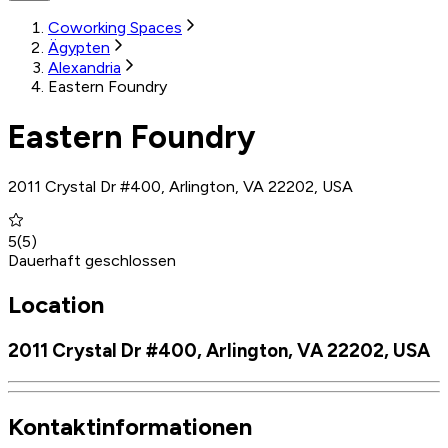
Coworking Spaces
Ägypten
Alexandria
Eastern Foundry
Eastern Foundry
2011 Crystal Dr #400, Arlington, VA 22202, USA
5
(
5
)
Dauerhaft geschlossen
Location
2011 Crystal Dr #400, Arlington, VA 22202, USA
Kontaktinformationen