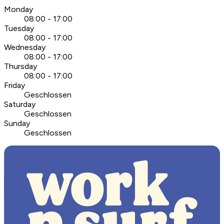
Monday
08:00 - 17:00
Tuesday
08:00 - 17:00
Wednesday
08:00 - 17:00
Thursday
08:00 - 17:00
Friday
Geschlossen
Saturday
Geschlossen
Sunday
Geschlossen