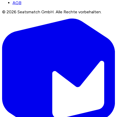
AGB
©
2026
Seatsmatch GmbH.
Alle Rechte vorbehalten.