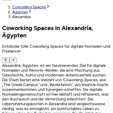
Coworking Spaces
Ägypten
Alexandria
Coworking Spaces in Alexandria,
Ägypten
Entdecke tolle Coworking Spaces für digitale Nomaden und
Freelancer
Alexandria, Ägypten, ist ein faszinierendes Ziel für digitale
Nomaden und Remote-Worker, die eine Mischung aus
Geschichte, Kultur und modernem Arbeitsumfeld suchen.
Die Stadt bietet eine Vielzahl von Coworking-Spaces, wie
„The Greek Campus“ und „Workstation“, wo kreative Köpfe
zusammenkommen und Synergien schaffen. Die digitale
Nomadengemeinschaft ist hier lebhaft und hilfsbereit, was
den Austausch und die Vernetzung erleichtert. Die
Lebenshaltungskosten in Alexandria sind vergleichsweise
niedrig, was es ermöglicht, ein komfortables Leben zu