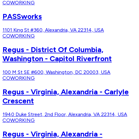
COWORKING
PASSworks
1101 King St #360, Alexandria, VA 22314, USA
COWORKING
Regus - District Of Columbia,
Washington - Capitol Riverfront
100 M St SE #600, Washington, DC 20003, USA
COWORKING
Regus - Virginia, Alexandria - Carlyle
Crescent
1940 Duke Street, 2nd Floor, Alexandria, VA 22314, USA
COWORKING
Regus - Virginia, Alexandria -