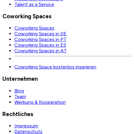
Talent as a Service
Coworking Spaces
Coworking Spaces
Coworking Spaces in DE
Coworking Spaces in PT
Coworking Spaces in ES
Coworking Spaces in AT
Coworking Space kostenlos inserieren
Unternehmen
Blog
Team
Werbung & Kooperation
Rechtliches
Impressum
Datenschutz