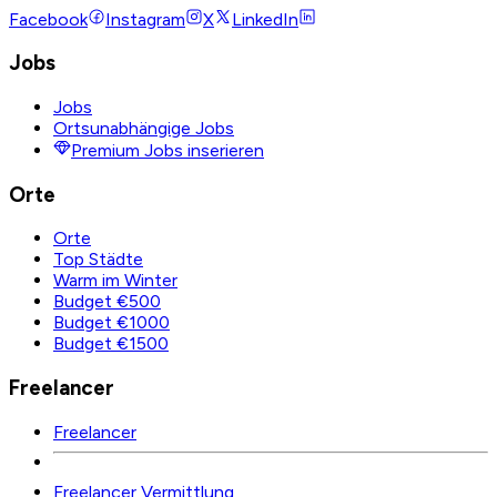
Facebook
Instagram
X
LinkedIn
Jobs
Jobs
Ortsunabhängige Jobs
Premium Jobs inserieren
Orte
Orte
Top Städte
Warm im Winter
Budget €500
Budget €1000
Budget €1500
Freelancer
Freelancer
Freelancer Vermittlung