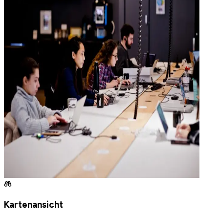
Kartenansicht