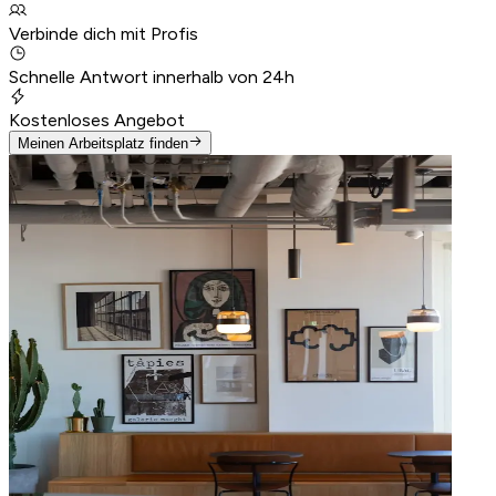
Verbinde dich mit Profis
Schnelle Antwort innerhalb von 24h
Kostenloses Angebot
Meinen Arbeitsplatz finden