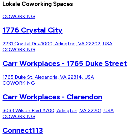
Lokale Coworking Spaces
COWORKING
1776 Crystal City
2231 Crystal Dr #1000, Arlington, VA 22202, USA
COWORKING
Carr Workplaces - 1765 Duke Street
1765 Duke St, Alexandria, VA 22314, USA
COWORKING
Carr Workplaces - Clarendon
3033 Wilson Blvd #700, Arlington, VA 22201, USA
COWORKING
Connect113