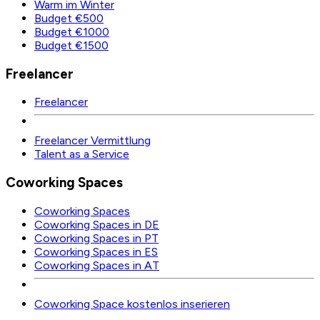
Warm im Winter
Budget €500
Budget €1000
Budget €1500
Freelancer
Freelancer
Freelancer Vermittlung
Talent as a Service
Coworking Spaces
Coworking Spaces
Coworking Spaces in DE
Coworking Spaces in PT
Coworking Spaces in ES
Coworking Spaces in AT
Coworking Space kostenlos inserieren