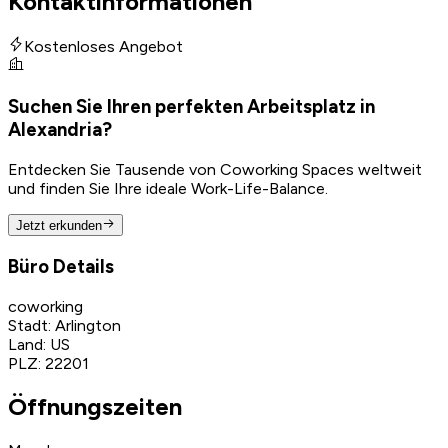
Kontaktinformationen
Kostenloses Angebot
Suchen Sie Ihren perfekten Arbeitsplatz in
Alexandria?
Entdecken Sie Tausende von Coworking Spaces weltweit
und finden Sie Ihre ideale Work-Life-Balance.
Jetzt erkunden
Büro Details
coworking
Stadt
:
Arlington
Land
:
US
PLZ
:
22201
Öffnungszeiten