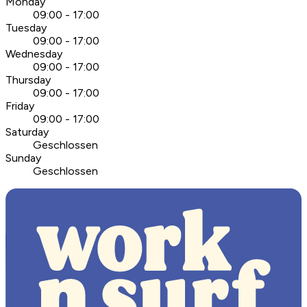
Monday
09:00 - 17:00
Tuesday
09:00 - 17:00
Wednesday
09:00 - 17:00
Thursday
09:00 - 17:00
Friday
09:00 - 17:00
Saturday
Geschlossen
Sunday
Geschlossen