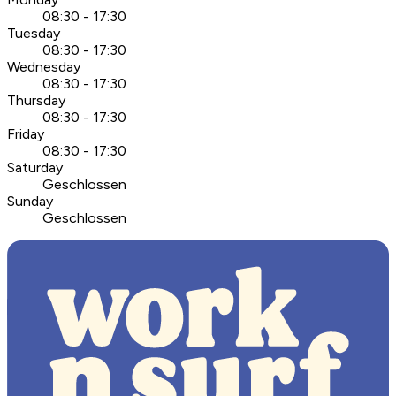
08:30 - 17:30
Tuesday
08:30 - 17:30
Wednesday
08:30 - 17:30
Thursday
08:30 - 17:30
Friday
08:30 - 17:30
Saturday
Geschlossen
Sunday
Geschlossen