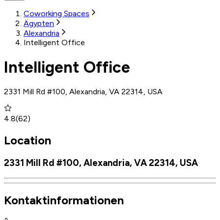
Coworking Spaces
Ägypten
Alexandria
Intelligent Office
Intelligent Office
2331 Mill Rd #100, Alexandria, VA 22314, USA
4.8
(
62
)
Location
2331 Mill Rd #100, Alexandria, VA 22314, USA
Kontaktinformationen