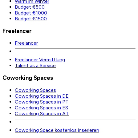
Warm im Winter
Budget €500
Budget €1000
Budget €1500
Freelancer
Freelancer
Freelancer Vermittlung
Talent as a Service
Coworking Spaces
Coworking Spaces
Coworking Spaces in DE
Coworking Spaces in PT
Coworking Spaces in ES
Coworking Spaces in AT
Coworking Space kostenlos inserieren