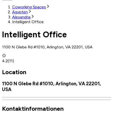
Coworking Spaces
Ägypten
Alexandria
Intelligent Office
Intelligent Office
1100 N Glebe Rd #1010, Arlington, VA 22201, USA
4.2
(
11
)
Location
1100 N Glebe Rd #1010, Arlington, VA 22201,
USA
Kontaktinformationen