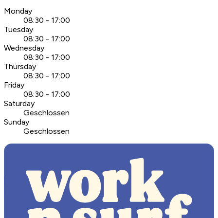
Monday
08:30 - 17:00
Tuesday
08:30 - 17:00
Wednesday
08:30 - 17:00
Thursday
08:30 - 17:00
Friday
08:30 - 17:00
Saturday
Geschlossen
Sunday
Geschlossen