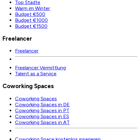
Top Städte
Warm im Winter
Budget €500
Budget €1000
Budget €1500
Freelancer
Freelancer
Freelancer Vermittlung
Talent as a Service
Coworking Spaces
Coworking Spaces
Coworking Spaces in DE
Coworking Spaces in PT
Coworking Spaces in ES
Coworking Spaces in AT
Coworking Space kostenlos inserieren