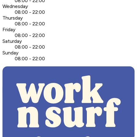
08:00 - 22:00
Wednesday
08:00 - 22:00
Thursday
08:00 - 22:00
Friday
08:00 - 22:00
Saturday
08:00 - 22:00
Sunday
08:00 - 22:00