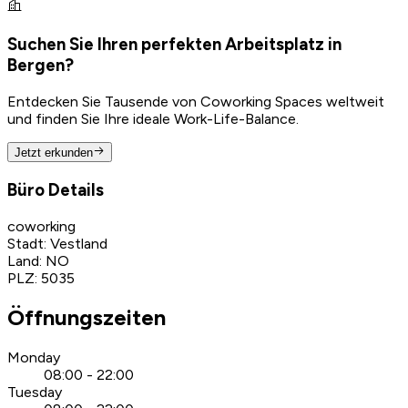
Suchen Sie Ihren perfekten Arbeitsplatz in
Bergen?
Entdecken Sie Tausende von Coworking Spaces weltweit
und finden Sie Ihre ideale Work-Life-Balance.
Jetzt erkunden
Büro Details
coworking
Stadt
:
Vestland
Land
:
NO
PLZ
:
5035
Öffnungszeiten
Monday
08:00 - 22:00
Tuesday