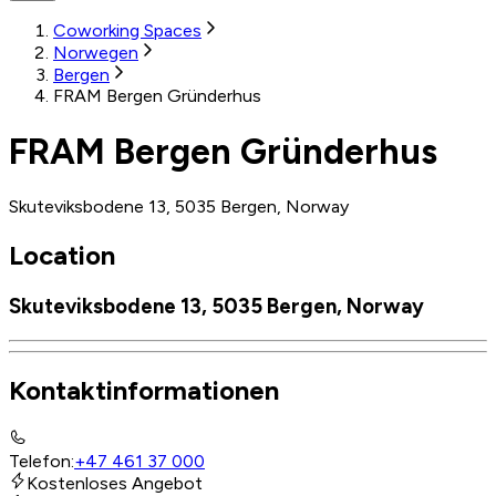
Coworking Spaces
Norwegen
Bergen
FRAM Bergen Gründerhus
FRAM Bergen Gründerhus
Skuteviksbodene 13, 5035 Bergen, Norway
Location
Skuteviksbodene 13, 5035 Bergen, Norway
Kontaktinformationen
Telefon
:
+47 461 37 000
Kostenloses Angebot