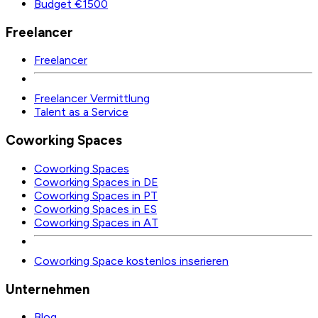
Budget €1500
Freelancer
Freelancer
Freelancer Vermittlung
Talent as a Service
Coworking Spaces
Coworking Spaces
Coworking Spaces in DE
Coworking Spaces in PT
Coworking Spaces in ES
Coworking Spaces in AT
Coworking Space kostenlos inserieren
Unternehmen
Blog