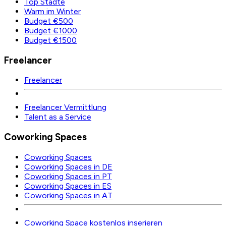
Top Städte
Warm im Winter
Budget €500
Budget €1000
Budget €1500
Freelancer
Freelancer
Freelancer Vermittlung
Talent as a Service
Coworking Spaces
Coworking Spaces
Coworking Spaces in DE
Coworking Spaces in PT
Coworking Spaces in ES
Coworking Spaces in AT
Coworking Space kostenlos inserieren