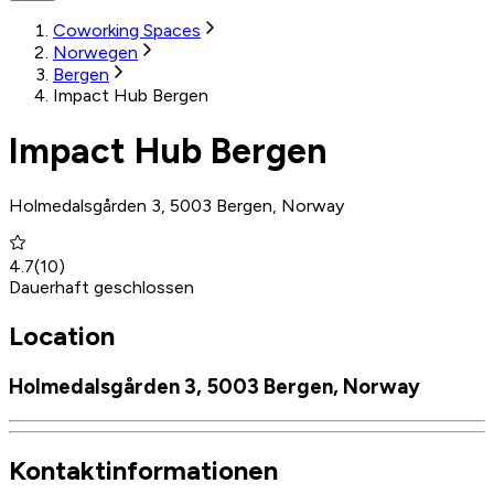
Coworking Spaces
Norwegen
Bergen
Impact Hub Bergen
Impact Hub Bergen
Holmedalsgården 3, 5003 Bergen, Norway
4.7
(
10
)
Dauerhaft geschlossen
Location
Holmedalsgården 3, 5003 Bergen, Norway
Kontaktinformationen