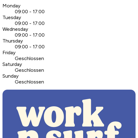
Monday
09:00 - 17:00
Tuesday
09:00 - 17:00
Wednesday
09:00 - 17:00
Thursday
09:00 - 17:00
Friday
Geschlossen
Saturday
Geschlossen
Sunday
Geschlossen