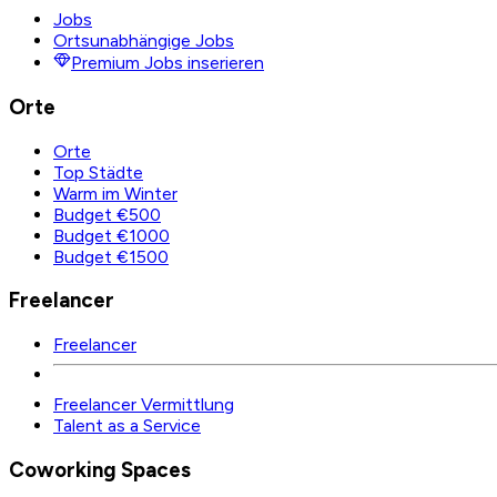
Jobs
Ortsunabhängige Jobs
Premium Jobs inserieren
Orte
Orte
Top Städte
Warm im Winter
Budget €500
Budget €1000
Budget €1500
Freelancer
Freelancer
Freelancer Vermittlung
Talent as a Service
Coworking Spaces