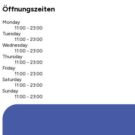
Öffnungszeiten
Monday
11:00 - 23:00
Tuesday
11:00 - 23:00
Wednesday
11:00 - 23:00
Thursday
11:00 - 23:00
Friday
11:00 - 23:00
Saturday
11:00 - 23:00
Sunday
11:00 - 23:00