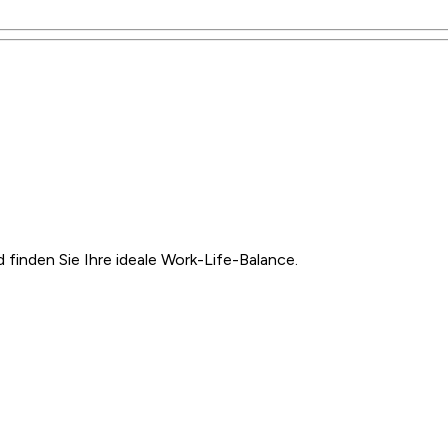
inden Sie Ihre ideale Work-Life-Balance.