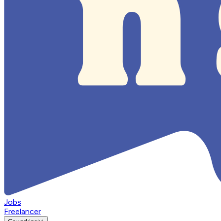
Jobs
Freelancer