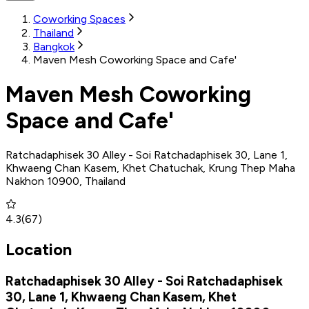
Coworking Spaces
Thailand
Bangkok
Maven Mesh Coworking Space and Cafe'
Maven Mesh Coworking
Space and Cafe'
Ratchadaphisek 30 Alley - Soi Ratchadaphisek 30, Lane 1,
Khwaeng Chan Kasem, Khet Chatuchak, Krung Thep Maha
Nakhon 10900, Thailand
4.3
(
67
)
Location
Ratchadaphisek 30 Alley - Soi Ratchadaphisek
30, Lane 1, Khwaeng Chan Kasem, Khet