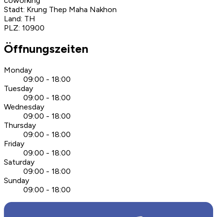
coworking
Stadt
:
Krung Thep Maha Nakhon
Land
:
TH
PLZ
:
10900
Öffnungszeiten
Monday
09:00 - 18:00
Tuesday
09:00 - 18:00
Wednesday
09:00 - 18:00
Thursday
09:00 - 18:00
Friday
09:00 - 18:00
Saturday
09:00 - 18:00
Sunday
09:00 - 18:00