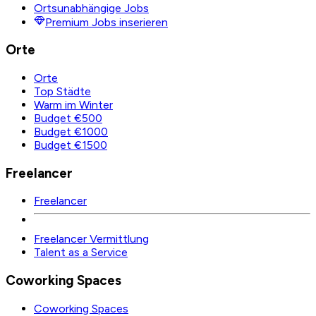
Ortsunabhängige Jobs
Premium Jobs inserieren
Orte
Orte
Top Städte
Warm im Winter
Budget €500
Budget €1000
Budget €1500
Freelancer
Freelancer
Freelancer Vermittlung
Talent as a Service
Coworking Spaces
Coworking Spaces