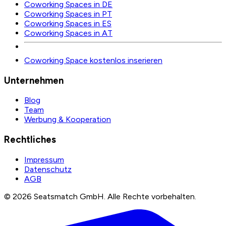
Coworking Spaces in DE
Coworking Spaces in PT
Coworking Spaces in ES
Coworking Spaces in AT
Coworking Space kostenlos inserieren
Unternehmen
Blog
Team
Werbung & Kooperation
Rechtliches
Impressum
Datenschutz
AGB
©
2026
Seatsmatch GmbH.
Alle Rechte vorbehalten.