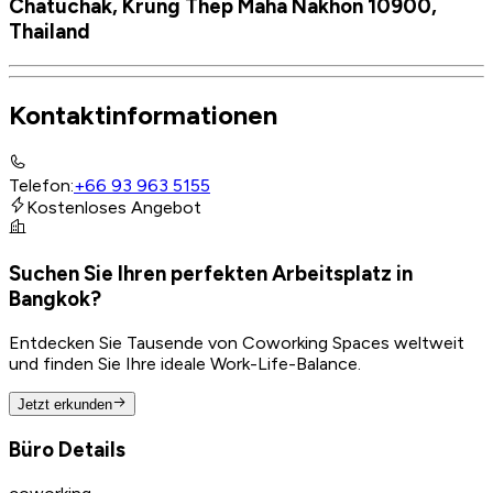
Chatuchak, Krung Thep Maha Nakhon 10900,
Thailand
Kontaktinformationen
Telefon
:
+66 93 963 5155
Kostenloses Angebot
Suchen Sie Ihren perfekten Arbeitsplatz in
Bangkok?
Entdecken Sie Tausende von Coworking Spaces weltweit
und finden Sie Ihre ideale Work-Life-Balance.
Jetzt erkunden
Büro Details