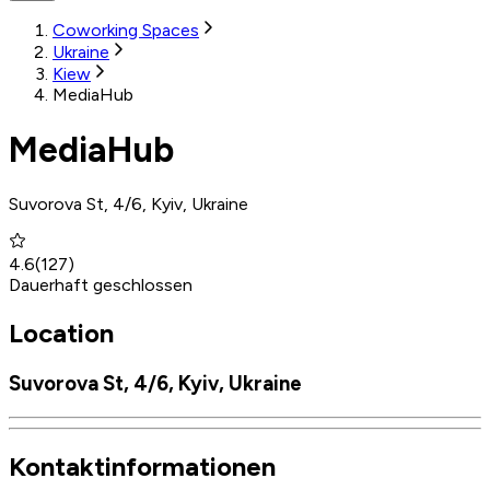
Coworking Spaces
Ukraine
Kiew
MediaHub
MediaHub
Suvorova St, 4/6, Kyiv, Ukraine
4.6
(
127
)
Dauerhaft geschlossen
Location
Suvorova St, 4/6, Kyiv, Ukraine
Kontaktinformationen