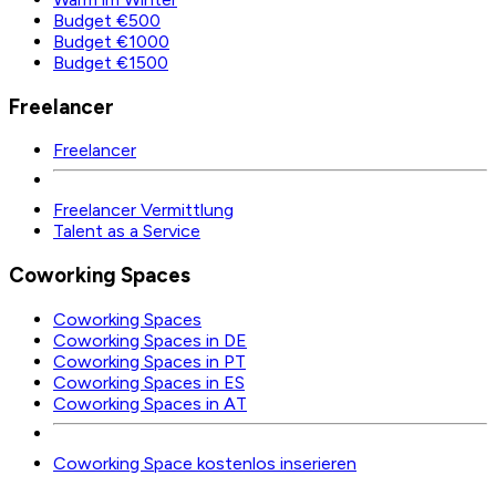
Budget €500
Budget €1000
Budget €1500
Freelancer
Freelancer
Freelancer Vermittlung
Talent as a Service
Coworking Spaces
Coworking Spaces
Coworking Spaces in DE
Coworking Spaces in PT
Coworking Spaces in ES
Coworking Spaces in AT
Coworking Space kostenlos inserieren