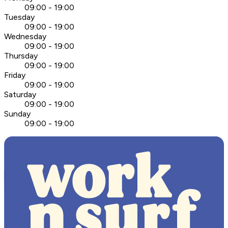
09:00 - 19:00
Tuesday
09:00 - 19:00
Wednesday
09:00 - 19:00
Thursday
09:00 - 19:00
Friday
09:00 - 19:00
Saturday
09:00 - 19:00
Sunday
09:00 - 19:00