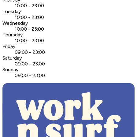
10:00 - 23:00
Tuesday
10:00 - 23:00
Wednesday
10:00 - 23:00
Thursday
10:00 - 23:00
Friday
09:00 - 23:00
Saturday
09:00 - 23:00
Sunday
09:00 - 23:00