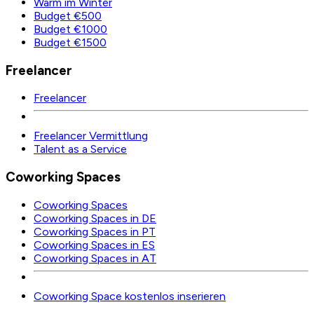
Warm im Winter
Budget €500
Budget €1000
Budget €1500
Freelancer
Freelancer
Freelancer Vermittlung
Talent as a Service
Coworking Spaces
Coworking Spaces
Coworking Spaces in DE
Coworking Spaces in PT
Coworking Spaces in ES
Coworking Spaces in AT
Coworking Space kostenlos inserieren