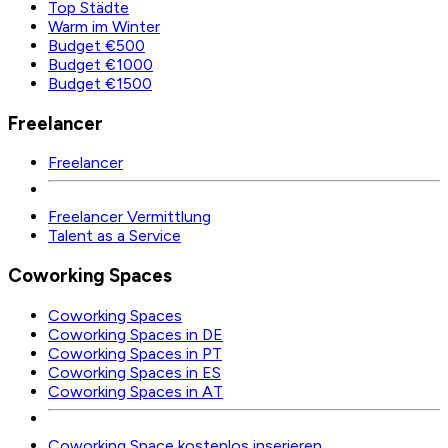
Top Städte
Warm im Winter
Budget €500
Budget €1000
Budget €1500
Freelancer
Freelancer
Freelancer Vermittlung
Talent as a Service
Coworking Spaces
Coworking Spaces
Coworking Spaces in DE
Coworking Spaces in PT
Coworking Spaces in ES
Coworking Spaces in AT
Coworking Space kostenlos inserieren