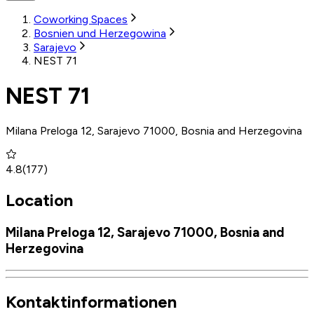
Coworking Spaces
Bosnien und Herzegowina
Sarajevo
NEST 71
NEST 71
Milana Preloga 12, Sarajevo 71000, Bosnia and Herzegovina
4.8
(
177
)
Location
Milana Preloga 12, Sarajevo 71000, Bosnia and
Herzegovina
Kontaktinformationen