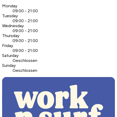
Monday
09:00 - 21:00
Tuesday
09:00 - 21:00
Wednesday
09:00 - 21:00
Thursday
09:00 - 21:00
Friday
09:00 - 21:00
Saturday
Geschlossen
Sunday
Geschlossen