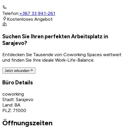
Telefon
:
+387 33 941-261
Kostenloses Angebot
Suchen Sie Ihren perfekten Arbeitsplatz in
Sarajevo?
Entdecken Sie Tausende von Coworking Spaces weltweit
und finden Sie Ihre ideale Work-Life-Balance.
Jetzt erkunden
Büro Details
coworking
Stadt
:
Sarajevo
Land
:
BA
PLZ
:
71000
Öffnungszeiten