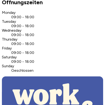
Öffnungszeiten
Monday
09:00 - 18:00
Tuesday
09:00 - 18:00
Wednesday
09:00 - 18:00
Thursday
09:00 - 18:00
Friday
09:00 - 18:00
Saturday
09:00 - 18:00
Sunday
Geschlossen