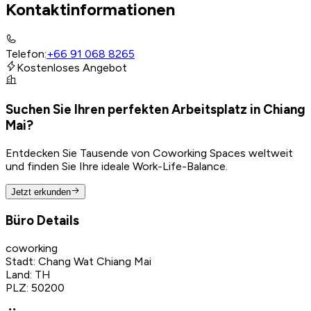
Kontaktinformationen
Telefon
:
+66 91 068 8265
Kostenloses Angebot
Suchen Sie Ihren perfekten Arbeitsplatz in Chiang
Mai?
Entdecken Sie Tausende von Coworking Spaces weltweit
und finden Sie Ihre ideale Work-Life-Balance.
Jetzt erkunden
Büro Details
coworking
Stadt
:
Chang Wat Chiang Mai
Land
:
TH
PLZ
:
50200