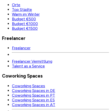
Orte
Top Städte
Warm im Winter
Budget €500
Budget €1000
Budget €1500
Freelancer
Freelancer
Freelancer Vermittlung
Talent as a Service
Coworking Spaces
Coworking Spaces
Coworking Spaces in DE
Coworking Spaces in PT
Coworking Spaces in ES
Coworking Spaces in AT