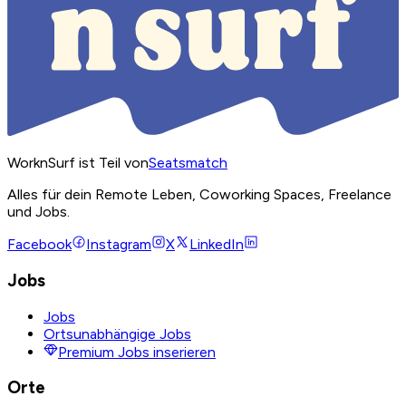
WorknSurf ist Teil von
Seatsmatch
Alles für dein Remote Leben, Coworking Spaces, Freelance
und Jobs.
Facebook
Instagram
X
LinkedIn
Jobs
Jobs
Ortsunabhängige Jobs
Premium Jobs inserieren
Orte