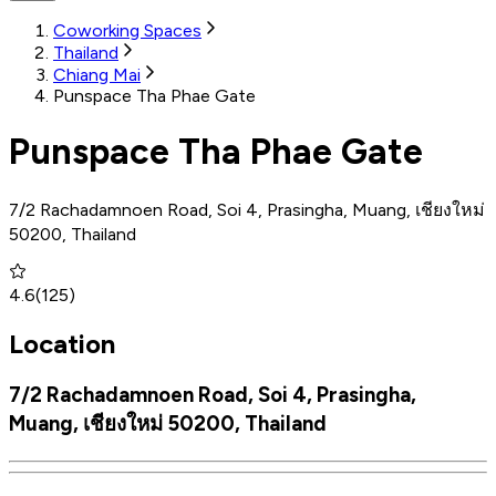
Coworking Spaces
Thailand
Chiang Mai
Punspace Tha Phae Gate
Punspace Tha Phae Gate
7/2 Rachadamnoen Road, Soi 4, Prasingha, Muang, เชียงใหม่
50200, Thailand
4.6
(
125
)
Location
7/2 Rachadamnoen Road, Soi 4, Prasingha,
Muang, เชียงใหม่ 50200, Thailand