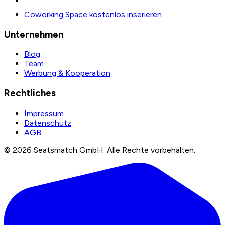
Coworking Space kostenlos inserieren
Unternehmen
Blog
Team
Werbung & Kooperation
Rechtliches
Impressum
Datenschutz
AGB
©
2026
Seatsmatch GmbH.
Alle Rechte vorbehalten.