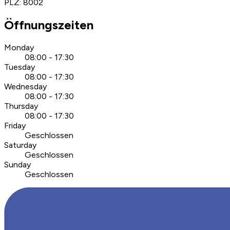
PLZ
:
8002
Öffnungszeiten
Monday
08:00 - 17:30
Tuesday
08:00 - 17:30
Wednesday
08:00 - 17:30
Thursday
08:00 - 17:30
Friday
Geschlossen
Saturday
Geschlossen
Sunday
Geschlossen