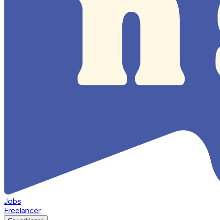
Jobs
Freelancer