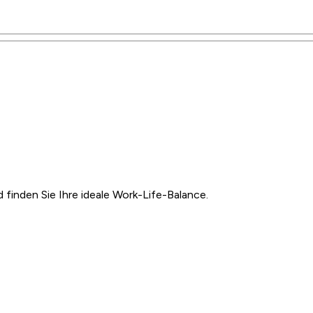
inden Sie Ihre ideale Work-Life-Balance.