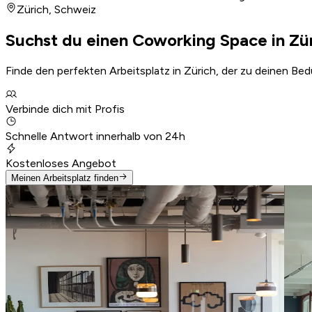
Zürich
,
Schweiz
Suchst du einen Coworking Space in Zü
Finde den perfekten Arbeitsplatz in Zürich, der zu deinen Be
Verbinde dich mit Profis
Schnelle Antwort innerhalb von 24h
Kostenloses Angebot
Meinen Arbeitsplatz finden