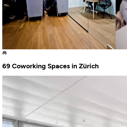
69 Coworking Spaces in Zürich