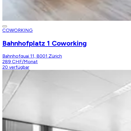
COWORKING
Bahnhofplatz 1 Coworking
Bahnhofquai 11, 8001 Zürich
289 CHF
/
Monat
20
verfügbar