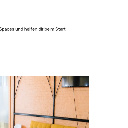
Spaces und helfen dir beim Start.