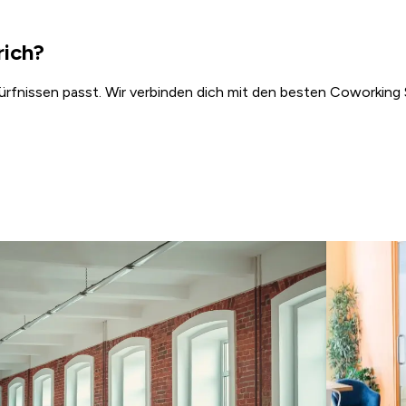
rich?
dürfnissen passt. Wir verbinden dich mit den besten Coworking 