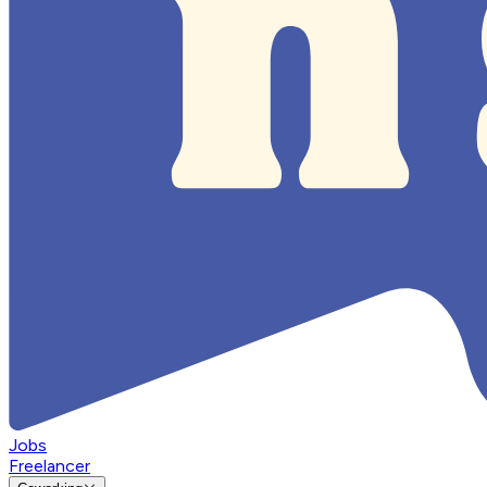
Jobs
Freelancer