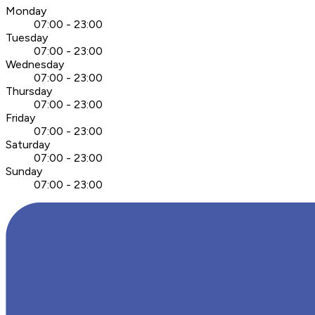
Monday
07:00 - 23:00
Tuesday
07:00 - 23:00
Wednesday
07:00 - 23:00
Thursday
07:00 - 23:00
Friday
07:00 - 23:00
Saturday
07:00 - 23:00
Sunday
07:00 - 23:00