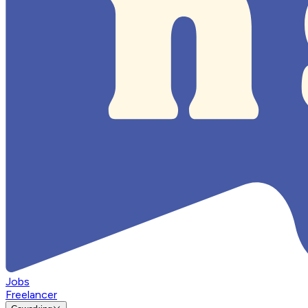
Jobs
Freelancer