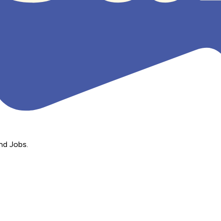
nd Jobs.