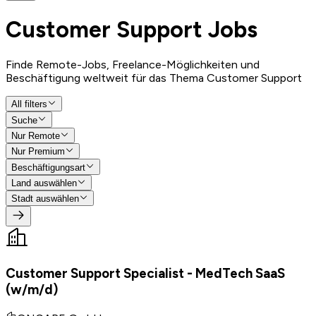
Customer Support
Jobs
Finde Remote-Jobs, Freelance-Möglichkeiten und
Beschäftigung weltweit für das Thema Customer Support
All filters
Suche
Nur Remote
Nur Premium
Beschäftigungsart
Land auswählen
Stadt auswählen
Customer Support Specialist - MedTech SaaS
(w/m/d)