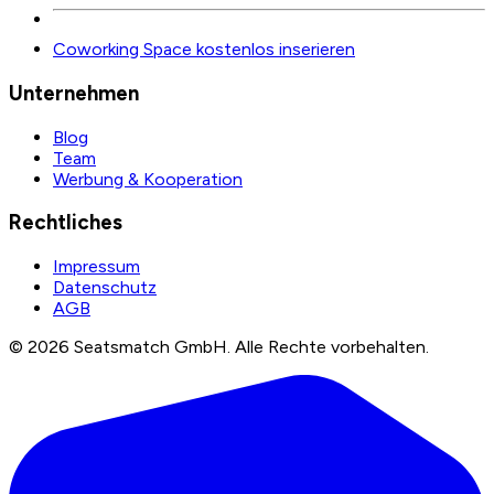
Coworking Space kostenlos inserieren
Unternehmen
Blog
Team
Werbung & Kooperation
Rechtliches
Impressum
Datenschutz
AGB
©
2026
Seatsmatch GmbH.
Alle Rechte vorbehalten.