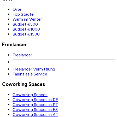
Orte
Top Städte
Warm im Winter
Budget €500
Budget €1000
Budget €1500
Freelancer
Freelancer
Freelancer Vermittlung
Talent as a Service
Coworking Spaces
Coworking Spaces
Coworking Spaces in DE
Coworking Spaces in PT
Coworking Spaces in ES
Coworking Spaces in AT