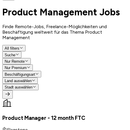
Product Management
Jobs
Finde Remote-Jobs, Freelance-Möglichkeiten und
Beschäftigung weltweit für das Thema Product
Management
All filters
Suche
Nur Remote
Nur Premium
Beschäftigungsart
Land auswählen
Stadt auswählen
Product Manager - 12 month FTC
Flagstone