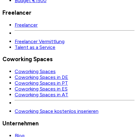
Budget €1500
Freelancer
Freelancer
Freelancer Vermittlung
Talent as a Service
Coworking Spaces
Coworking Spaces
Coworking Spaces in DE
Coworking Spaces in PT
Coworking Spaces in ES
Coworking Spaces in AT
Coworking Space kostenlos inserieren
Unternehmen
Blog