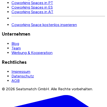
Coworking Spaces in PT
Coworking Spaces in ES
Coworking Spaces in AT
Coworking Space kostenlos inserieren
Unternehmen
Blog
Team
Werbung & Kooperation
Rechtliches
Impressum
Datenschutz
AGB
©
2026
Seatsmatch GmbH.
Alle Rechte vorbehalten.