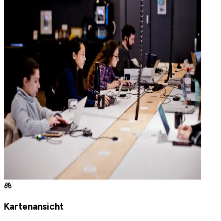
Kartenansicht