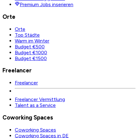
Premium Jobs inserieren
Orte
Orte
Top Städte
Warm im Winter
Budget €500
Budget €1000
Budget €1500
Freelancer
Freelancer
Freelancer Vermittlung
Talent as a Service
Coworking Spaces
Coworking Spaces
Coworking Spaces in DE