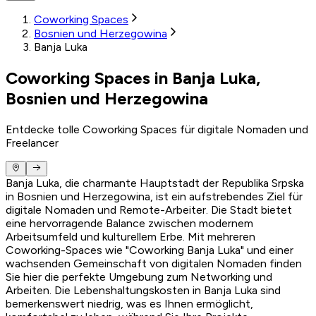
Coworking Spaces
Bosnien und Herzegowina
Banja Luka
Coworking Spaces in Banja Luka,
Bosnien und Herzegowina
Entdecke tolle Coworking Spaces für digitale Nomaden und
Freelancer
Banja Luka, die charmante Hauptstadt der Republika Srpska
in Bosnien und Herzegowina, ist ein aufstrebendes Ziel für
digitale Nomaden und Remote-Arbeiter. Die Stadt bietet
eine hervorragende Balance zwischen modernem
Arbeitsumfeld und kulturellem Erbe. Mit mehreren
Coworking-Spaces wie "Coworking Banja Luka" und einer
wachsenden Gemeinschaft von digitalen Nomaden finden
Sie hier die perfekte Umgebung zum Networking und
Arbeiten. Die Lebenshaltungskosten in Banja Luka sind
bemerkenswert niedrig, was es Ihnen ermöglicht,