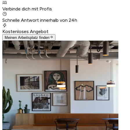
Verbinde dich mit Profis
Schnelle Antwort innerhalb von 24h
Kostenloses Angebot
Meinen Arbeitsplatz finden