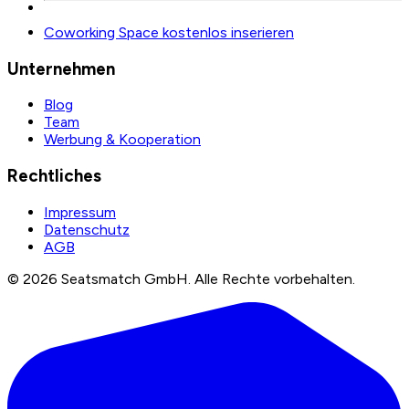
Coworking Space kostenlos inserieren
Unternehmen
Blog
Team
Werbung & Kooperation
Rechtliches
Impressum
Datenschutz
AGB
©
2026
Seatsmatch GmbH.
Alle Rechte vorbehalten.