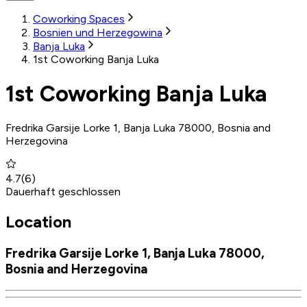
Coworking Spaces
Bosnien und Herzegowina
Banja Luka
1st Coworking Banja Luka
1st Coworking Banja Luka
Fredrika Garsije Lorke 1, Banja Luka 78000, Bosnia and
Herzegovina
4.7
(
6
)
Dauerhaft geschlossen
Location
Fredrika Garsije Lorke 1, Banja Luka 78000,
Bosnia and Herzegovina