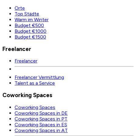
Orte
Top Städte
Warm im Winter
Budget €500
Budget €1000
Budget €1500
Freelancer
Freelancer
Freelancer Vermittlung
Talent as a Service
Coworking Spaces
Coworking Spaces
Coworking Spaces in DE
Coworking Spaces in PT
Coworking Spaces in ES
Coworking Spaces in AT