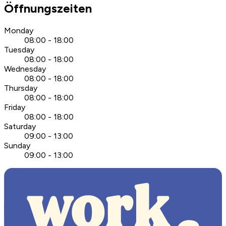
Öffnungszeiten
Monday
08:00 - 18:00
Tuesday
08:00 - 18:00
Wednesday
08:00 - 18:00
Thursday
08:00 - 18:00
Friday
08:00 - 18:00
Saturday
09:00 - 13:00
Sunday
09:00 - 13:00