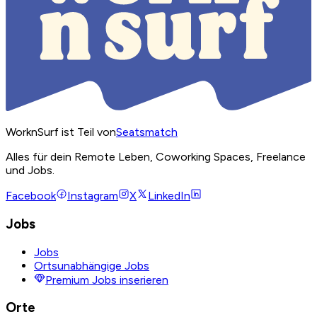
WorknSurf ist Teil von
Seatsmatch
Alles für dein Remote Leben, Coworking Spaces, Freelance
und Jobs.
Facebook
Instagram
X
LinkedIn
Jobs
Jobs
Ortsunabhängige Jobs
Premium Jobs inserieren
Orte