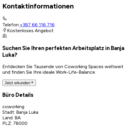
Kontaktinformationen
Telefon
:
+387 66 116 716
Kostenloses Angebot
Suchen Sie Ihren perfekten Arbeitsplatz in Banja
Luka?
Entdecken Sie Tausende von Coworking Spaces weltweit
und finden Sie Ihre ideale Work-Life-Balance.
Jetzt erkunden
Büro Details
coworking
Stadt
:
Banja Luka
Land
:
BA
PLZ
:
78000