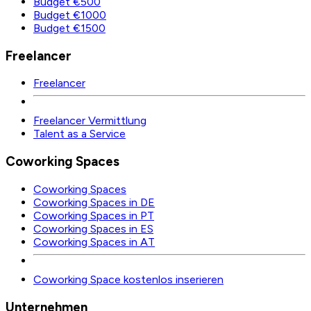
Budget €500
Budget €1000
Budget €1500
Freelancer
Freelancer
Freelancer Vermittlung
Talent as a Service
Coworking Spaces
Coworking Spaces
Coworking Spaces in DE
Coworking Spaces in PT
Coworking Spaces in ES
Coworking Spaces in AT
Coworking Space kostenlos inserieren
Unternehmen