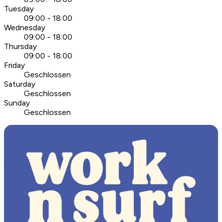
Tuesday
09:00 - 18:00
Wednesday
09:00 - 18:00
Thursday
09:00 - 18:00
Friday
Geschlossen
Saturday
Geschlossen
Sunday
Geschlossen